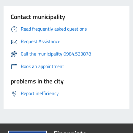
Contact municipality
Read frequently asked questions
Request Assistance
Call the municipality 0984.523878
Book an appointment
problems in the city
Report inefficiency