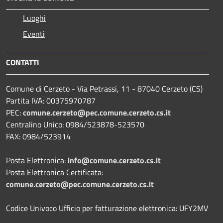
Luoghi
Eventi
CONTATTI
Comune di Cerzeto - Via Petrassi, 11 - 87040 Cerzeto (CS)
Partita IVA: 00375970787
PEC:
comune.cerzeto@pec.comune.cerzeto.cs.it
Centralino Unico: 0984/523878-523570
FAX: 0984/523914
Posta Elettronica:
info@comune.cerzeto.cs.it
Posta Elettronica Certificata:
comune.cerzeto@pec.comune.cerzeto.cs.it
Codice Univoco Ufficio per fatturazione elettronica: UFY2MV