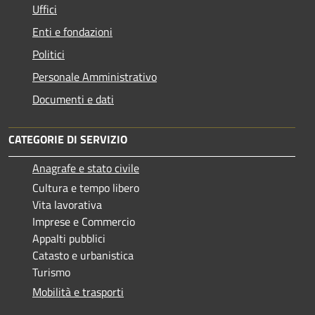
Uffici
Enti e fondazioni
Politici
Personale Amministrativo
Documenti e dati
CATEGORIE DI SERVIZIO
Anagrafe e stato civile
Cultura e tempo libero
Vita lavorativa
Imprese e Commercio
Appalti pubblici
Catasto e urbanistica
Turismo
Mobilità e trasporti