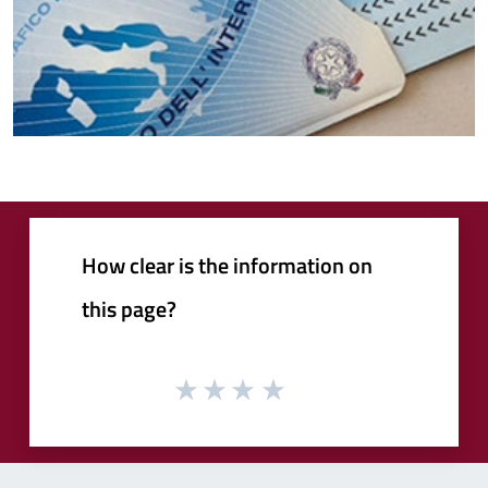
How clear is the information on
this page?