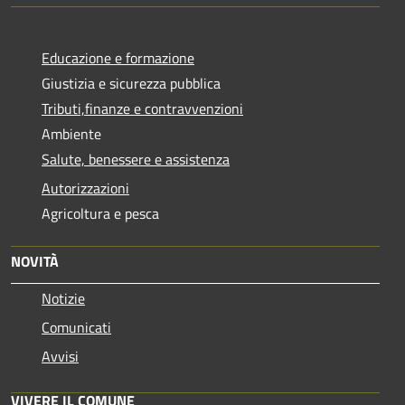
Educazione e formazione
Giustizia e sicurezza pubblica
Tributi,finanze e contravvenzioni
Ambiente
Salute, benessere e assistenza
Autorizzazioni
Agricoltura e pesca
NOVITÀ
Notizie
Comunicati
Avvisi
VIVERE IL COMUNE