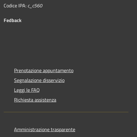
Codice IPA:
c_c560
Fedback
Prenotazione appuntamento
Segnalazione disservizio
Leggi le FAQ
Richiesta assistenza
Amministrazione trasparente