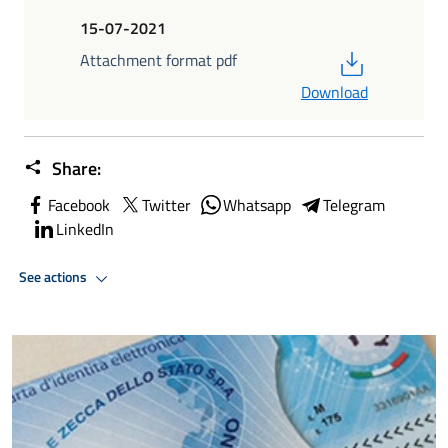
15-07-2021
PDF
Attachment format pdf
Download
Share:
Facebook
Twitter
Whatsapp
Telegram
LinkedIn
See actions