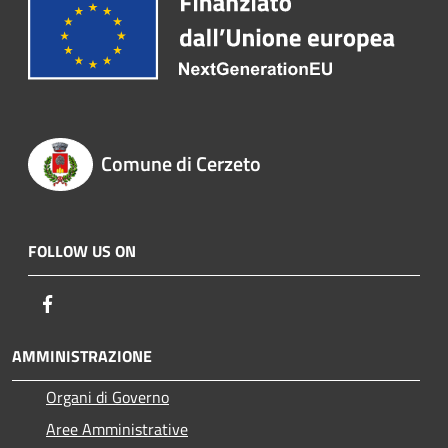
Comune di Cerzeto
FOLLOW US ON
Facebook
AMMINISTRAZIONE
Organi di Governo
Aree Amministrative