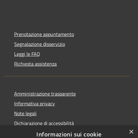
Prenotazione appuntamento
Segnalazione disservizio
Leggi le FAQ
Richiesta assistenza
Amministrazione trasparente
Informativa privacy
Note legali
Dichiarazione di accessibilità
×
Obbiettivi di accessibilità
Informazioni sui cookie