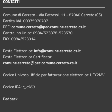
CONTATTI
Comune di Cerzeto - Via Petrassi, 11 - 87040 Cerzeto (CS)
Partita IVA: 00375970787
PEC:
comune.cerzeto@pec.comune.cerzeto.cs.it
Centralino Unico: 0984/523878-523570
FAX: 0984/523914
Posta Elettronica:
info@comune.cerzeto.cs.it
Posta Elettronica Certificata:
comune.cerzeto@pec.comune.cerzeto.cs.it
Codice Univoco Ufficio per fatturazione elettronica: UFY2MV
Codice IPA:
c_c560
Fedback