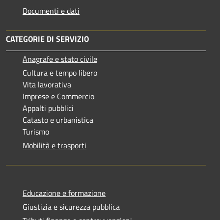
Documenti e dati
CATEGORIE DI SERVIZIO
Anagrafe e stato civile
Cultura e tempo libero
Vita lavorativa
Imprese e Commercio
Appalti pubblici
Catasto e urbanistica
Turismo
Mobilità e trasporti
Educazione e formazione
Giustizia e sicurezza pubblica