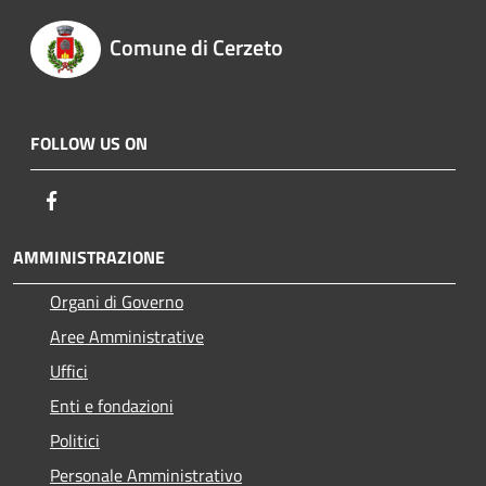
Comune di Cerzeto
FOLLOW US ON
Facebook
AMMINISTRAZIONE
Organi di Governo
Aree Amministrative
Uffici
Enti e fondazioni
Politici
Personale Amministrativo