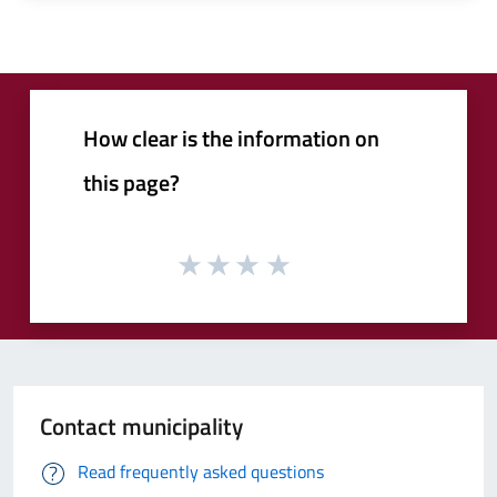
How clear is the information on
this page?
Contact municipality
Read frequently asked questions