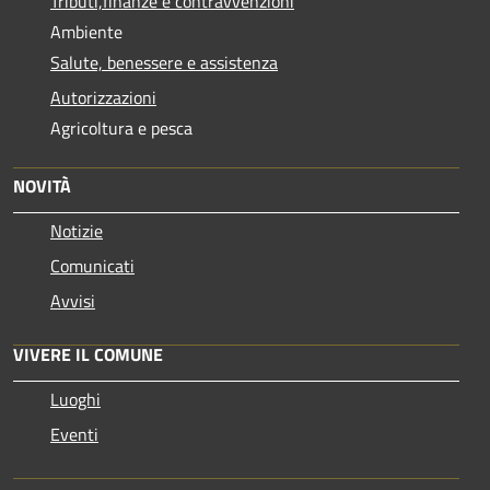
Tributi,finanze e contravvenzioni
Ambiente
Salute, benessere e assistenza
Autorizzazioni
Agricoltura e pesca
NOVITÀ
Notizie
Comunicati
Avvisi
VIVERE IL COMUNE
Luoghi
Eventi