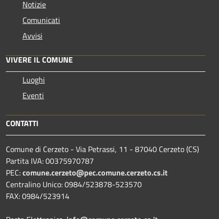
Notizie
Comunicati
Avvisi
VIVERE IL COMUNE
Luoghi
Eventi
CONTATTI
Comune di Cerzeto - Via Petrassi, 11 - 87040 Cerzeto (CS)
Partita IVA: 00375970787
PEC:
comune.cerzeto@pec.comune.cerzeto.cs.it
Centralino Unico: 0984/523878-523570
FAX: 0984/523914