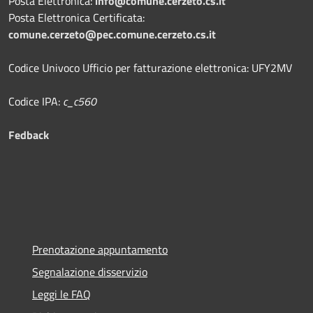
Posta Elettronica:
info@comune.cerzeto.cs.it
Posta Elettronica Certificata:
comune.cerzeto@pec.comune.cerzeto.cs.it
Codice Univoco Ufficio per fatturazione elettronica: UFY2MV
Codice IPA:
c_c560
Fedback
Prenotazione appuntamento
Segnalazione disservizio
Leggi le FAQ