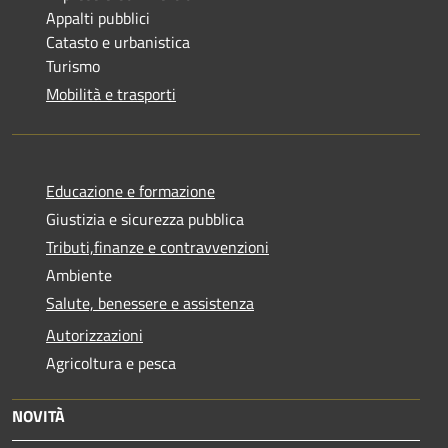
Appalti pubblici
Catasto e urbanistica
Turismo
Mobilità e trasporti
Educazione e formazione
Giustizia e sicurezza pubblica
Tributi,finanze e contravvenzioni
Ambiente
Salute, benessere e assistenza
Autorizzazioni
Agricoltura e pesca
NOVITÀ