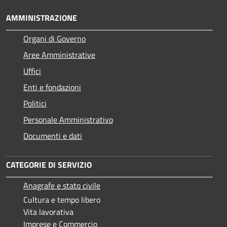
AMMINISTRAZIONE
Organi di Governo
Aree Amministrative
Uffici
Enti e fondazioni
Politici
Personale Amministrativo
Documenti e dati
CATEGORIE DI SERVIZIO
Anagrafe e stato civile
Cultura e tempo libero
Vita lavorativa
Imprese e Commercio