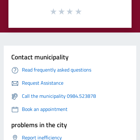
Contact municipality
Read frequently asked questions
Request Assistance
Call the municipality 0984.523878
Book an appointment
problems in the city
Report inefficiency