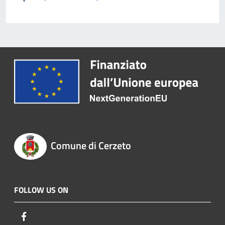
Comune di Cerzeto
FOLLOW US ON
Facebook