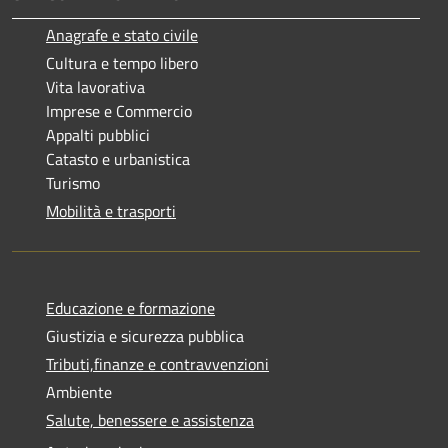
Anagrafe e stato civile
Cultura e tempo libero
Vita lavorativa
Imprese e Commercio
Appalti pubblici
Catasto e urbanistica
Turismo
Mobilità e trasporti
Educazione e formazione
Giustizia e sicurezza pubblica
Tributi,finanze e contravvenzioni
Ambiente
Salute, benessere e assistenza