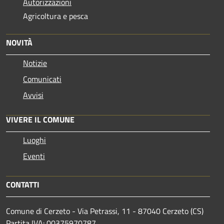
Autorizzazioni
Agricoltura e pesca
NOVITÀ
Notizie
Comunicati
Avvisi
VIVERE IL COMUNE
Luoghi
Eventi
CONTATTI
Comune di Cerzeto - Via Petrassi, 11 - 87040 Cerzeto (CS)
Partita IVA: 00375970787