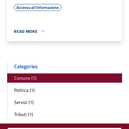
Accesso all'informazione
READ MORE
Categories
Comune (1)
Politica (1)
Servizi (1)
Tributi (1)