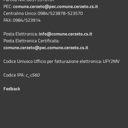
PEC:
comune.cerzeto@pec.comune.cerzeto.cs.it
Centralino Unico: 0984/523878-523570
FAX: 0984/523914
Posta Elettronica:
info@comune.cerzeto.cs.it
Posta Elettronica Certificata:
comune.cerzeto@pec.comune.cerzeto.cs.it
Codice Univoco Ufficio per fatturazione elettronica: UFY2MV
Codice IPA:
c_c560
Fedback