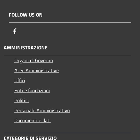
FOLLOW US ON
Facebook
AMMINISTRAZIONE
Organi di Governo
Aree Amministrative
Uffici
Enti e fondazioni
Politici
Personale Amministrativo
Documenti e dati
CATEGORIE DI SERVIZIO