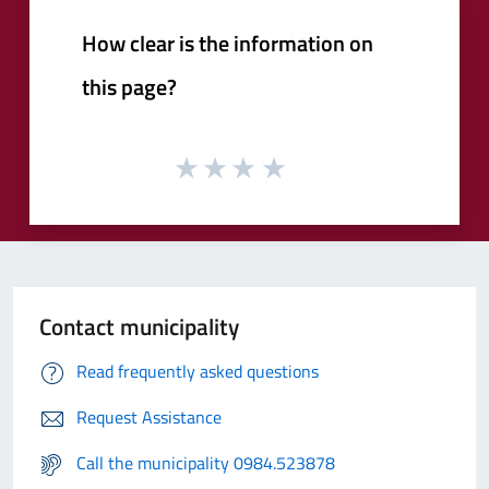
How clear is the information on
this page?
Contact municipality
Read frequently asked questions
Request Assistance
Call the municipality 0984.523878