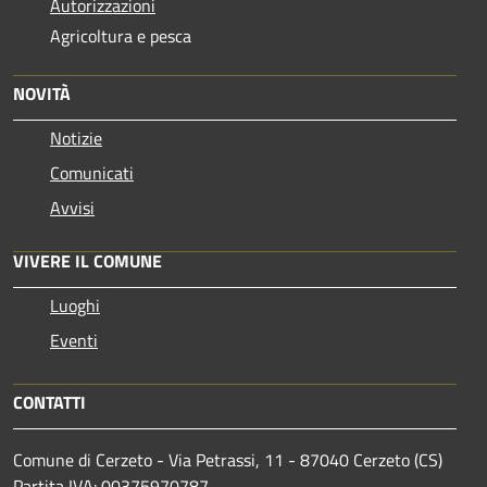
Autorizzazioni
Agricoltura e pesca
NOVITÀ
Notizie
Comunicati
Avvisi
VIVERE IL COMUNE
Luoghi
Eventi
CONTATTI
Comune di Cerzeto - Via Petrassi, 11 - 87040 Cerzeto (CS)
Partita IVA: 00375970787