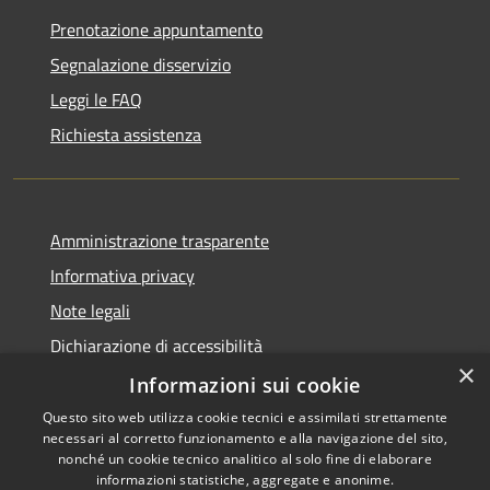
Prenotazione appuntamento
Segnalazione disservizio
Leggi le FAQ
Richiesta assistenza
Amministrazione trasparente
Informativa privacy
Note legali
Dichiarazione di accessibilità
×
Obbiettivi di accessibilità
Informazioni sui cookie
Questo sito web utilizza cookie tecnici e assimilati strettamente
necessari al corretto funzionamento e alla navigazione del sito,
nonché un cookie tecnico analitico al solo fine di elaborare
informazioni statistiche, aggregate e anonime.