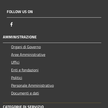
FOLLOW US ON
Facebook
AMMINISTRAZIONE
Organi di Governo
Aree Amministrative
Uffici
Enti e fondazioni
Politici
Personale Amministrativo
Documenti e dati
CATEGORIE DI SERVIZIO