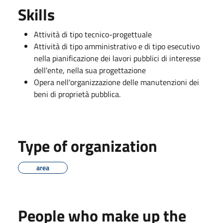
Skills
Attività di tipo tecnico-progettuale
Attività di tipo amministrativo e di tipo esecutivo
nella pianificazione dei lavori pubblici di interesse
dell'ente, nella sua progettazione
Opera nell'organizzazione delle manutenzioni dei
beni di proprietà pubblica.
Type of organization
area
People who make up the