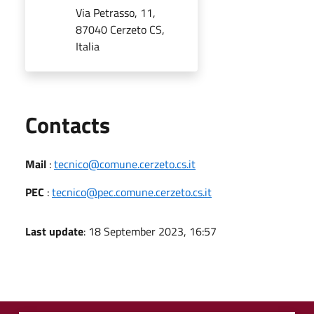
Via Petrasso, 11,
87040 Cerzeto CS,
Italia
Utili
Contacts
Mail
:
tecnico@comune.cerzeto.cs.it
PEC
:
tecnico@pec.comune.cerzeto.cs.it
Last update
: 18 September 2023, 16:57