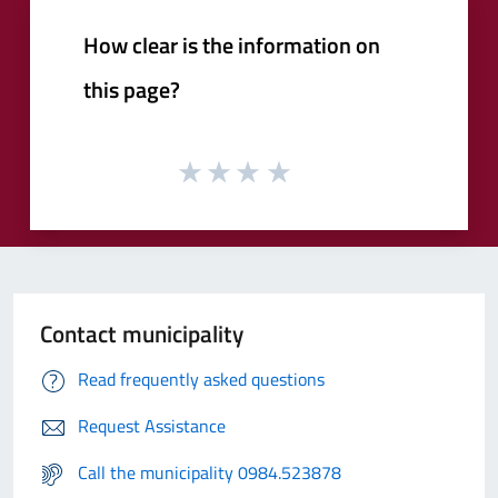
How clear is the information on
this page?
Contact municipality
Read frequently asked questions
Request Assistance
Call the municipality 0984.523878