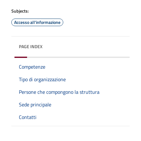
Subjects:
Accesso all'informazione
PAGE INDEX
Competenze
Tipo di organizzazione
Persone che compongono la struttura
Sede principale
Contatti