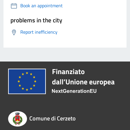
Book an appointment
problems in the city
Report inefficiency
Comune di Cerzeto