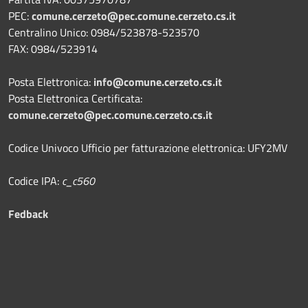
PEC:
comune.cerzeto@pec.comune.cerzeto.cs.it
Centralino Unico: 0984/523878-523570
FAX: 0984/523914
Posta Elettronica:
info@comune.cerzeto.cs.it
Posta Elettronica Certificata:
comune.cerzeto@pec.comune.cerzeto.cs.it
Codice Univoco Ufficio per fatturazione elettronica: UFY2MV
Codice IPA:
c_c560
Fedback