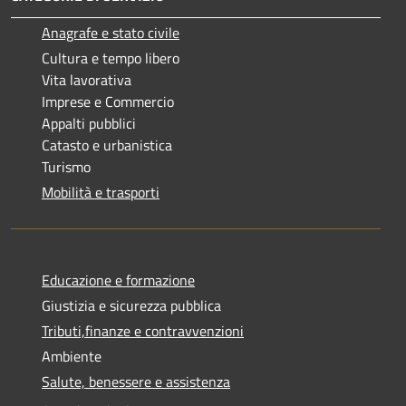
Anagrafe e stato civile
Cultura e tempo libero
Vita lavorativa
Imprese e Commercio
Appalti pubblici
Catasto e urbanistica
Turismo
Mobilità e trasporti
Educazione e formazione
Giustizia e sicurezza pubblica
Tributi,finanze e contravvenzioni
Ambiente
Salute, benessere e assistenza