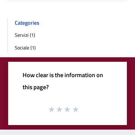
Categories
Servizi (1)
Sociale (1)
How clear is the information on
this page?