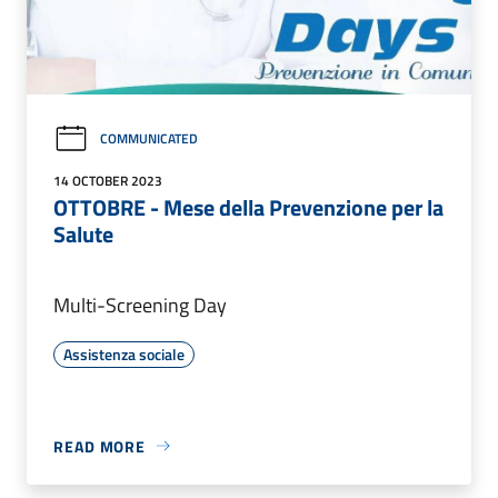
COMMUNICATED
14 OCTOBER 2023
OTTOBRE - Mese della Prevenzione per la
Salute
Multi-Screening Day
Assistenza sociale
READ MORE