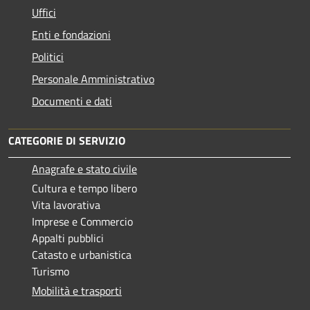
Uffici
Enti e fondazioni
Politici
Personale Amministrativo
Documenti e dati
CATEGORIE DI SERVIZIO
Anagrafe e stato civile
Cultura e tempo libero
Vita lavorativa
Imprese e Commercio
Appalti pubblici
Catasto e urbanistica
Turismo
Mobilità e trasporti