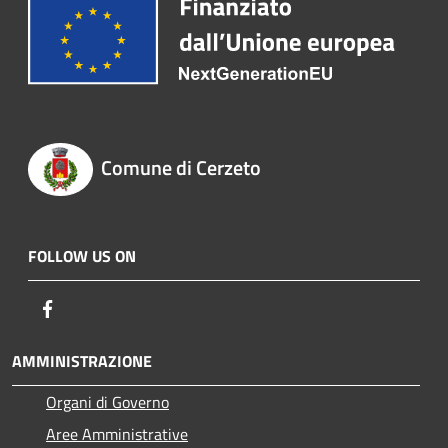
Comune di Cerzeto
FOLLOW US ON
Facebook
AMMINISTRAZIONE
Organi di Governo
Aree Amministrative