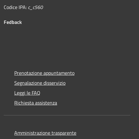
Codice IPA:
c_c560
Fedback
Prenotazione appuntamento
Segnalazione disservizio
Leggi le FAQ
Richiesta assistenza
Amministrazione trasparente