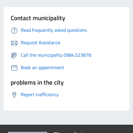
Contact municipality
Read frequently asked questions
Request Assistance
Call the municipality 0984.523878
Book an appointment
problems in the city
Report inefficiency