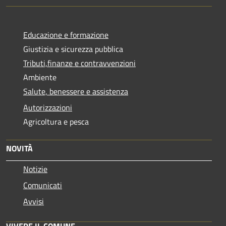
Educazione e formazione
Giustizia e sicurezza pubblica
Tributi,finanze e contravvenzioni
Ambiente
Salute, benessere e assistenza
Autorizzazioni
Agricoltura e pesca
NOVITÀ
Notizie
Comunicati
Avvisi